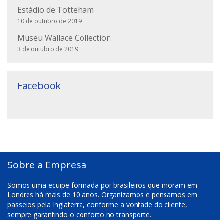
Estádio de Totteham
10 de outubro de 2019
Museu Wallace Collection
3 de outubro de 2019
Facebook
Sobre a Empresa
Somos uma equipe formada por brasileiros que moram em
Londres há mais de 10 anos. Organizamos e pensamos em
passeios pela Inglaterra, conforme a vontade do cliente,
sempre garantindo o conforto no transporte.