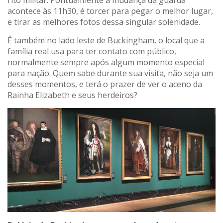
acontece às 11h30, é torcer para pegar o melhor lugar,
e tirar as melhores fotos dessa singular solenidade.
É também no lado leste de Buckingham, o local que a
família real usa para ter contato com público,
normalmente sempre após algum momento especial
para nação. Quem sabe durante sua visita, não seja um
desses momentos, e terá o prazer de ver o aceno da
Rainha Elizabeth e seus herdeiros?