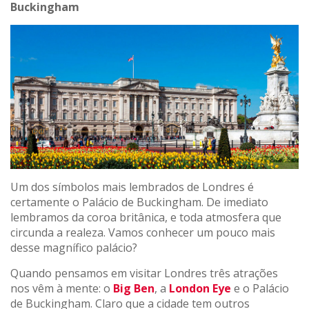
Buckingham
Um dos símbolos mais lembrados de Londres é
certamente o Palácio de Buckingham. De imediato
lembramos da coroa britânica, e toda atmosfera que
circunda a realeza. Vamos conhecer um pouco mais
desse magnífico palácio?
Quando pensamos em visitar Londres três atrações
nos vêm à mente: o
Big Ben
, a
London Eye
e o Palácio
de Buckingham. Claro que a cidade tem outros