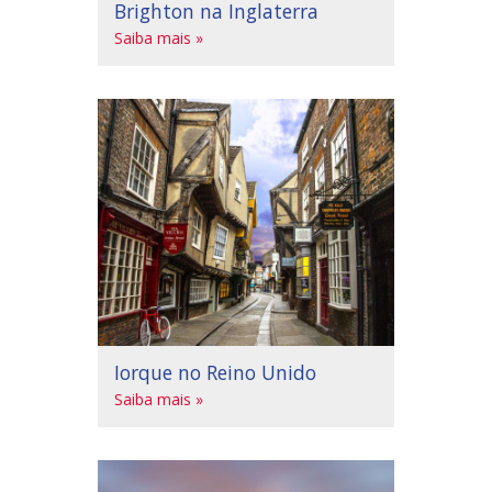
Brighton na Inglaterra
Saiba mais »
Iorque no Reino Unido
Saiba mais »