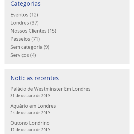
Categorias
Eventos
(12)
Londres
(37)
Nossos Clientes
(15)
Passeios
(71)
Sem categoria
(9)
Serviços
(4)
Notícias recentes
Palácio de Westminster Em Londres
31 de outubro de 2019
Aquário em Londres
24 de outubro de 2019
Outono Londrino
17 de outubro de 2019