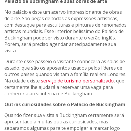
Palácio de Buckingham e suas obras de arte
No palácio existe um acervo impressionante de obras
de arte. São peças de todas as expressões artísticas,
com destaque para esculturas e pinturas de renomados
artistas mundiais. Esse interior belíssimo do Palácio de
Buckingham pode ser visto durante o verão inglês.
Porém, será preciso agendar antecipadamente sua
visita.
Durante esse passeio o visitante conhecerá as salas de
estado, que são os aposentos usados pelos líderes de
outros países quando visitam a família real em Londres.
Na cidade existe
serviço de turismo personalizado
, que
certamente lhe ajudará a reservar uma vaga para
conhecer a área interna de Buckingham.
Outras curiosidades sobre o Palácio de Buckingham
Quando fizer sua visita a Buckingham certamente será
apresentado a muitas outras curiosidades, mas
separamos algumas para te empolgar a marcar logo