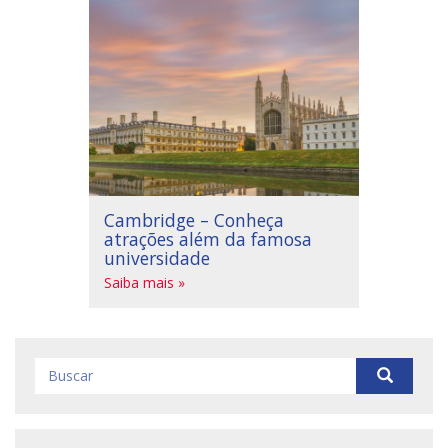
Cambridge – Conheça
atrações além da famosa
universidade
Saiba mais »