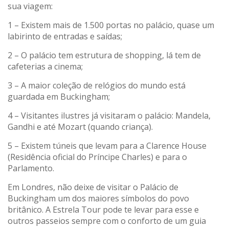
sua viagem:
1 – Existem mais de 1.500 portas no palácio, quase um
labirinto de entradas e saídas;
2 – O palácio tem estrutura de shopping, lá tem de
cafeterias a cinema;
3 – A maior coleção de relógios do mundo está
guardada em Buckingham;
4 – Visitantes ilustres já visitaram o palácio: Mandela,
Gandhi e até Mozart (quando criança).
5 – Existem túneis que levam para a Clarence House
(Residência oficial do Príncipe Charles) e para o
Parlamento.
Em Londres, não deixe de visitar o Palácio de
Buckingham um dos maiores símbolos do povo
britânico. A Estrela Tour pode te levar para esse e
outros passeios sempre com o conforto de um guia