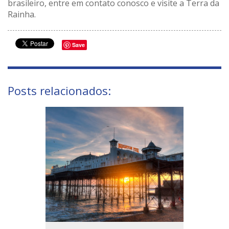
brasileiro, entre em contato conosco e visite a Terra da
Rainha.
Save
Posts relacionados: